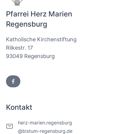
Pfarrei Herz Marien
Regensburg
Katholische Kirchenstiftung
Rilkestr. 17
93049 Regensburg
Kontakt
herz-marien.regensburg
@bistum-regensburg.de