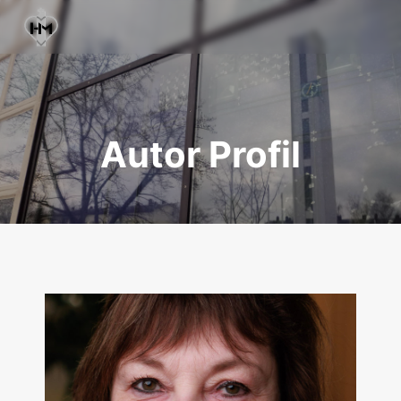
Autor Profil