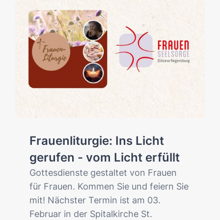
Frauenliturgie: Ins Licht
gerufen - vom Licht erfüllt
Gottesdienste gestaltet von Frauen
für Frauen. Kommen Sie und feiern Sie
mit! Nächster Termin ist am 03.
Februar in der Spitalkirche St.