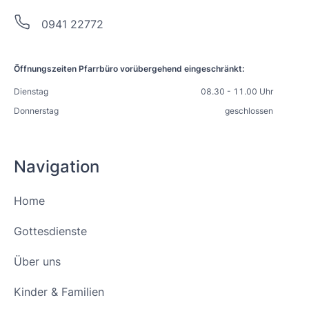
0941 22772
Öffnungszeiten Pfarrbüro vorübergehend eingeschränkt:
Dienstag
08.30 - 11.00 Uhr
Donnerstag
geschlossen
Navigation
Home
Gottesdienste
Über uns
Kinder & Familien