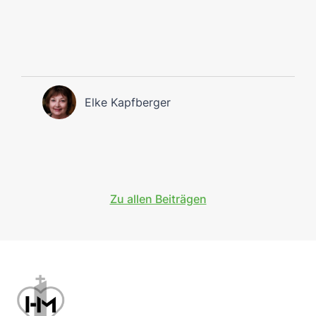
Elke Kapfberger
Zu allen Beiträgen