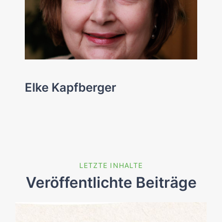
Elke Kapfberger
LETZTE INHALTE
Veröffentlichte Beiträge