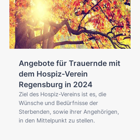
Angebote für Trauernde mit
dem Hospiz-Verein
Regensburg in 2024
Ziel des Hospiz-Vereins ist es, die
Wünsche und Bedürfnisse der
Sterbenden, sowie ihrer Angehörigen,
in den Mittelpunkt zu stellen.