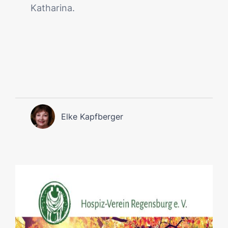
Katharina.
Elke Kapfberger