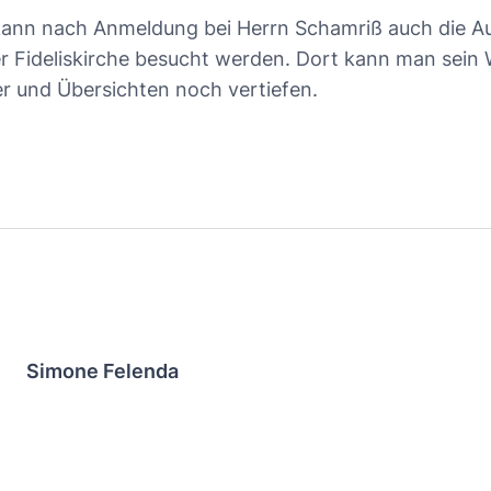
kann nach Anmeldung bei Herrn Schamriß auch die Aus
r Fideliskirche besucht werden. Dort kann man sein 
er und Übersichten noch vertiefen.
Simone Felenda