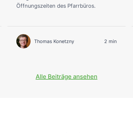
Öffnungszeiten des Pfarrbüros.
Thomas Konetzny
2 min
Alle Beiträge ansehen