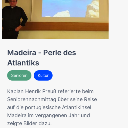
Madeira - Perle des
Atlantiks
Senioren
Kultur
Kaplan Henrik Preuß referierte beim
Seniorennachmittag über seine Reise
auf die portugiesische Atlantikinsel
Madeira im vergangenen Jahr und
zeigte Bilder dazu.