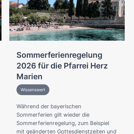
Sommerferienregelung
2026 für die Pfarrei Herz
Marien
Wissenswert
Während der bayerischen
Sommerferien gilt wieder die
Sommerferienregelung, zum Beispiel
mit geänderten Gottesdienstzeiten und