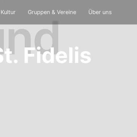
Kultur
Gruppen & Vereine
Über uns
. Fidelis