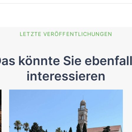
LETZTE VERÖFFENTLICHUNGEN
as könnte Sie ebenfal
interessieren