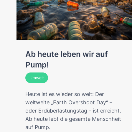
Ab heute leben wir auf
Pump!
Umwelt
Heute ist es wieder so weit: Der
weltweite „Earth Overshoot Day“ –
oder Erdüberlastungstag – ist erreicht.
Ab heute lebt die gesamte Menschheit
auf Pump.