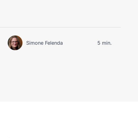
Simone Felenda
5 min.