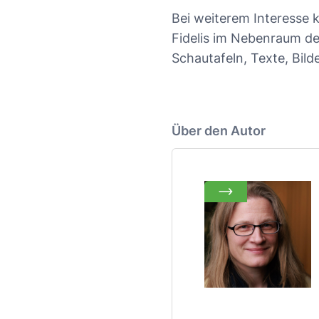
Bei weiterem Interesse 
Fidelis im Nebenraum de
Schautafeln, Texte, Bild
Über den Autor