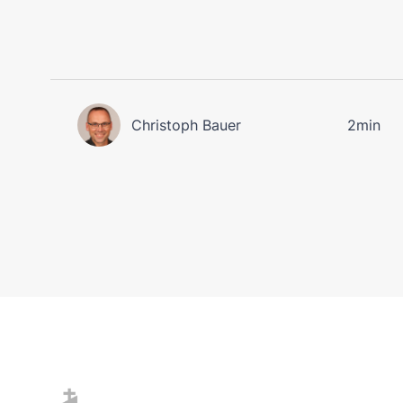
Christoph Bauer
2min