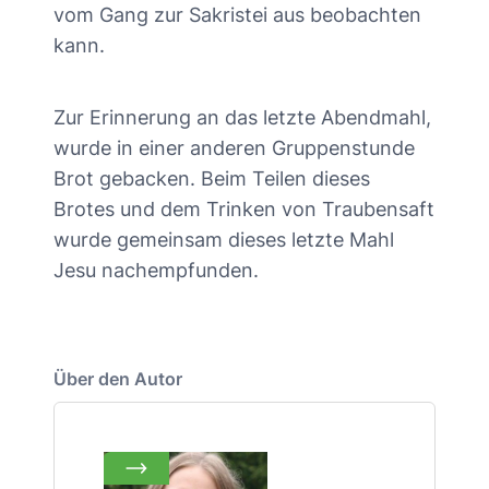
vom Gang zur Sakristei aus beobachten
kann.
Zur Erinnerung an das letzte Abendmahl,
wurde in einer anderen Gruppenstunde
Brot gebacken. Beim Teilen dieses
Brotes und dem Trinken von Traubensaft
wurde gemeinsam dieses letzte Mahl
Jesu nachempfunden.
Über den Autor