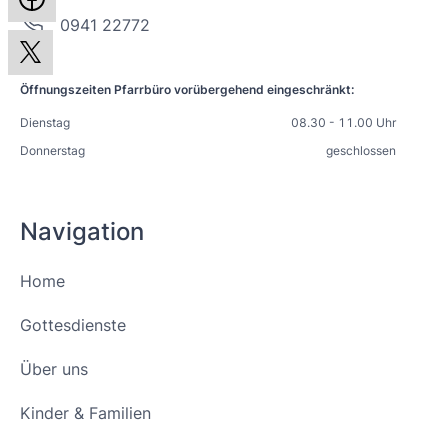
0941 22772
Öffnungszeiten Pfarrbüro vorübergehend eingeschränkt:
Dienstag
08.30 - 11.00 Uhr
Donnerstag
geschlossen
Navigation
Home
Gottesdienste
Über uns
Kinder & Familien