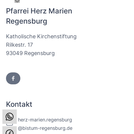
Pfarrei Herz Marien
Regensburg
Katholische Kirchenstiftung
Rilkestr. 17
93049 Regensburg
Kontakt
herz-marien.regensburg
@bistum-regensburg.de