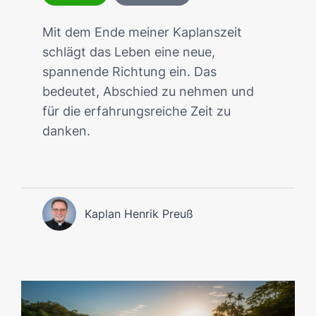
Mit dem Ende meiner Kaplanszeit
schlägt das Leben eine neue,
spannende Richtung ein. Das
bedeutet, Abschied zu nehmen und
für die erfahrungsreiche Zeit zu
danken.
Kaplan Henrik Preuß