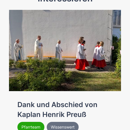
Dank und Abschied von
Kaplan Henrik Preuß
Pfarrteam
Wissenswert