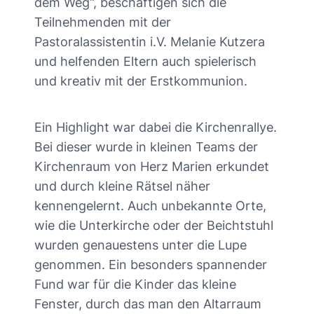
dem Weg“, beschäftigen sich die
Teilnehmenden mit der
Pastoralassistentin i.V. Melanie Kutzera
und helfenden Eltern auch spielerisch
und kreativ mit der Erstkommunion.
Ein Highlight war dabei die Kirchenrallye.
Bei dieser wurde in kleinen Teams der
Kirchenraum von Herz Marien erkundet
und durch kleine Rätsel näher
kennengelernt. Auch unbekannte Orte,
wie die Unterkirche oder der Beichtstuhl
wurden genauestens unter die Lupe
genommen. Ein besonders spannender
Fund war für die Kinder das kleine
Fenster, durch das man den Altarraum