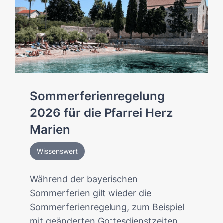
Sommerferienregelung
2026 für die Pfarrei Herz
Marien
Wissenswert
Während der bayerischen
Sommerferien gilt wieder die
Sommerferienregelung, zum Beispiel
mit geänderten Gottesdienstzeiten