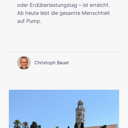
oder Erdüberlastungstag – ist erreicht.
Ab heute lebt die gesamte Menschheit
auf Pump.
Christoph Bauer