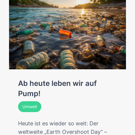
Ab heute leben wir auf
Pump!
Umwelt
Heute ist es wieder so weit: Der
weltweite „Earth Overshoot Day“ –