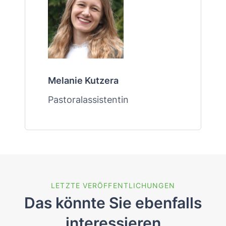
Melanie Kutzera
Pastoralassistentin
LETZTE VERÖFFENTLICHUNGEN
Das könnte Sie ebenfalls
interessieren