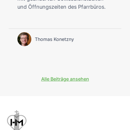
und Öffnungszeiten des Pfarrbüros.
Thomas Konetzny
Alle Beiträge ansehen