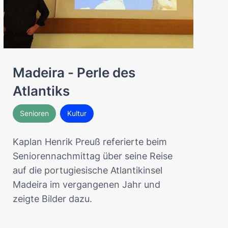
Madeira - Perle des
Atlantiks
Senioren
Kultur
Kaplan Henrik Preuß referierte beim
Seniorennachmittag über seine Reise
auf die portugiesische Atlantikinsel
Madeira im vergangenen Jahr und
zeigte Bilder dazu.