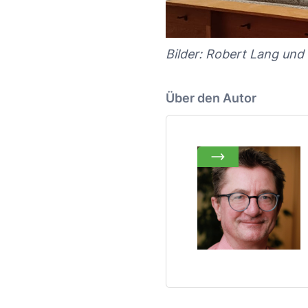
Bilder: Robert Lang un
Über den Autor