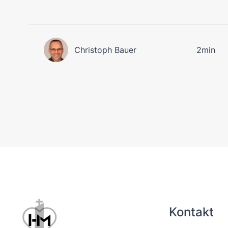
Christoph Bauer
2min
Kontakt