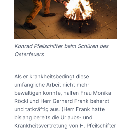
Konrad Pfeilschifter beim Schüren des
Osterfeuers
Als er krankheitsbedingt diese
umfängliche Arbeit nicht mehr
bewältigen konnte, halfen Frau Monika
Röckl und Herr Gerhard Frank beherzt
und tatkräftig aus. (Herr Frank hatte
bislang bereits die Urlaubs- und
Krankheitsvertretung von H. Pfeilschifter