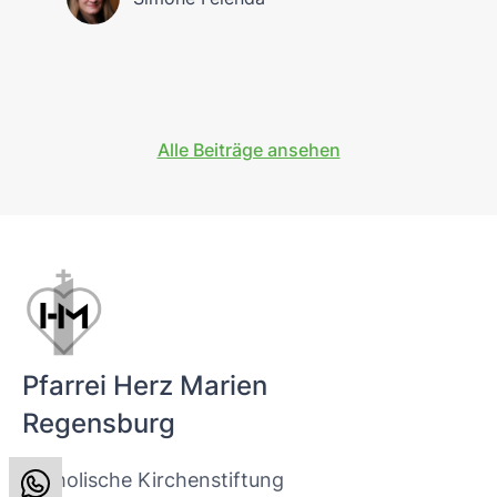
Alle Beiträge ansehen
Pfarrei Herz Marien
Regensburg
Katholische Kirchenstiftung