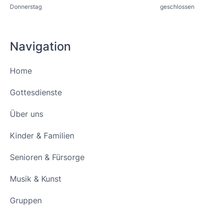
Donnerstag
geschlossen
Navigation
Home
Gottesdienste
Über uns
Kinder & Familien
Senioren & Fürsorge
Musik & Kunst
Gruppen