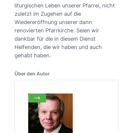
liturgischen Leben unserer Pfarrei, nicht
zuletzt im Zugehen auf die
Wiedereröffnung unserer dann
renovierten Pfarrkirche. Seien wir
dankbar für die in diesem Dienst
Helfenden, die wir haben und auch
gehabt haben.
Über den Autor