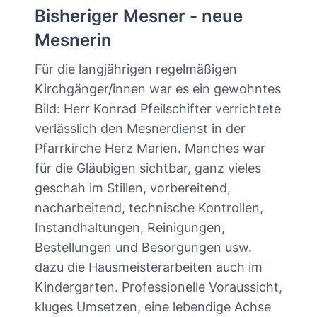
Bisheriger Mesner - neue
Mesnerin
Für die langjährigen regelmäßigen
Kirchgänger/innen war es ein gewohntes
Bild: Herr Konrad Pfeilschifter verrichtete
verlässlich den Mesnerdienst in der
Pfarrkirche Herz Marien. Manches war
für die Gläubigen sichtbar, ganz vieles
geschah im Stillen, vorbereitend,
nacharbeitend, technische Kontrollen,
Instandhaltungen, Reinigungen,
Bestellungen und Besorgungen usw.
dazu die Hausmeisterarbeiten auch im
Kindergarten. Professionelle Voraussicht,
kluges Umsetzen, eine lebendige Achse