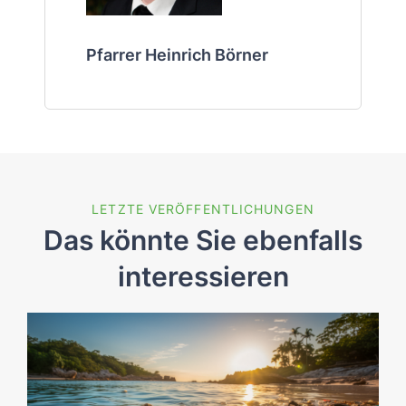
Pfarrer Heinrich Börner
LETZTE VERÖFFENTLICHUNGEN
Das könnte Sie ebenfalls
interessieren