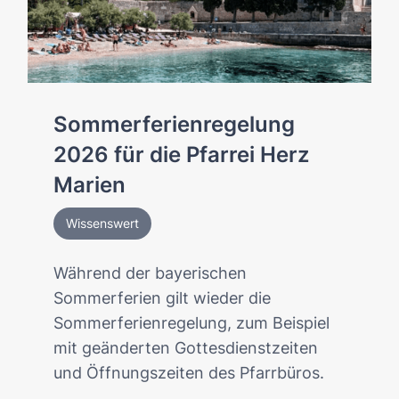
Sommerferienregelung
2026 für die Pfarrei Herz
Marien
Wissenswert
Während der bayerischen
Sommerferien gilt wieder die
Sommerferienregelung, zum Beispiel
mit geänderten Gottesdienstzeiten
und Öffnungszeiten des Pfarrbüros.