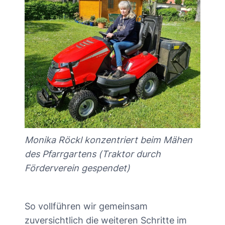
Monika Röckl konzentriert beim Mähen
des Pfarrgartens (Traktor durch
Förderverein gespendet)
So vollführen wir gemeinsam
zuversichtlich die weiteren Schritte im