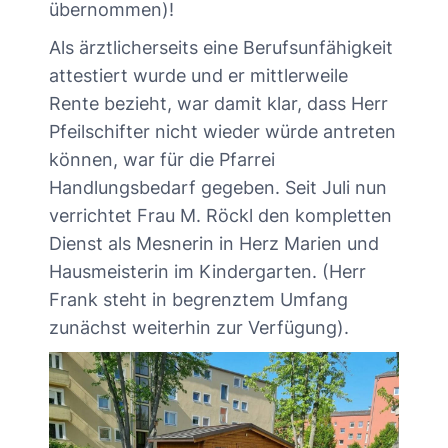
übernommen)!
Als ärztlicherseits eine Berufsunfähigkeit
attestiert wurde und er mittlerweile
Rente bezieht, war damit klar, dass Herr
Pfeilschifter nicht wieder würde antreten
können, war für die Pfarrei
Handlungsbedarf gegeben. Seit Juli nun
verrichtet Frau M. Röckl den kompletten
Dienst als Mesnerin in Herz Marien und
Hausmeisterin im Kindergarten. (Herr
Frank steht in begrenztem Umfang
zunächst weiterhin zur Verfügung).