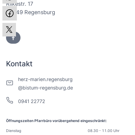
Rilkestr. 17
93049 Regensburg
Kontakt
herz-marien.regensburg
@bistum-regensburg.de
0941 22772
Öffnungszeiten Pfarrbüro vorübergehend eingeschränkt:
Dienstag
08.30 - 11.00 Uhr