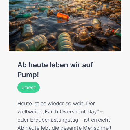
Ab heute leben wir auf
Pump!
Umwelt
Heute ist es wieder so weit: Der
weltweite „Earth Overshoot Day“ –
oder Erdüberlastungstag – ist erreicht.
Ab heute lebt die gesamte Menschheit