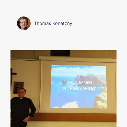
Thomas Konetzny