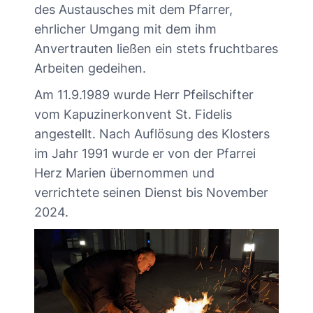
des Austausches mit dem Pfarrer,
ehrlicher Umgang mit dem ihm
Anvertrauten ließen ein stets fruchtbares
Arbeiten gedeihen.
Am 11.9.1989 wurde Herr Pfeilschifter
vom Kapuzinerkonvent St. Fidelis
angestellt. Nach Auflösung des Klosters
im Jahr 1991 wurde er von der Pfarrei
Herz Marien übernommen und
verrichtete seinen Dienst bis November
2024.