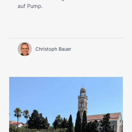
auf Pump.
Christoph Bauer