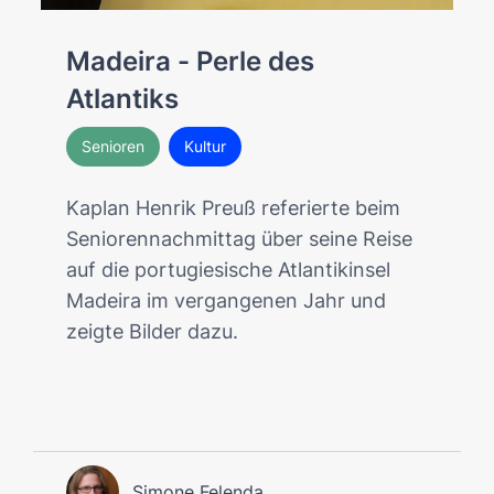
Madeira - Perle des
Atlantiks
Senioren
Kultur
Kaplan Henrik Preuß referierte beim
Seniorennachmittag über seine Reise
auf die portugiesische Atlantikinsel
Madeira im vergangenen Jahr und
zeigte Bilder dazu.
Simone Felenda