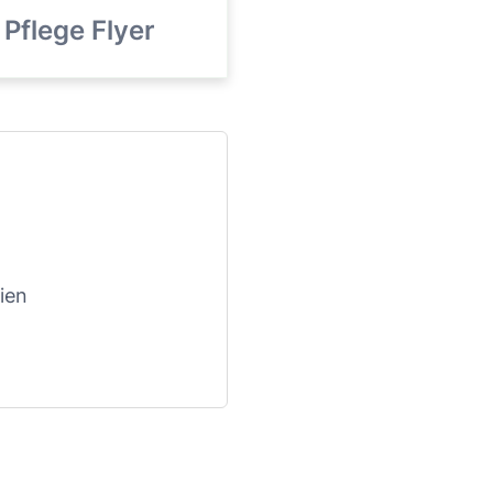
Pflege Flyer
ien