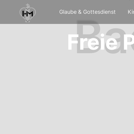
Glaube & Gottesdienst
Ki
Freie 