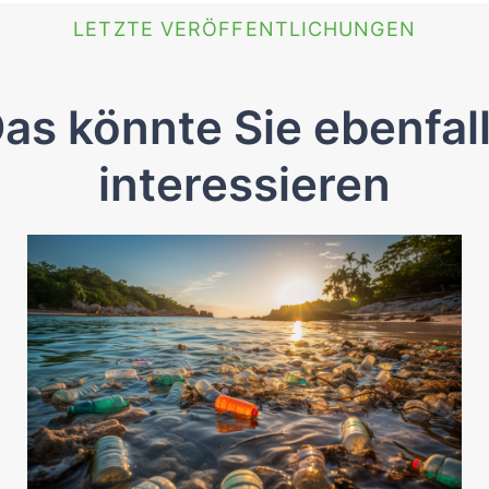
LETZTE VERÖFFENTLICHUNGEN
as könnte Sie ebenfal
interessieren