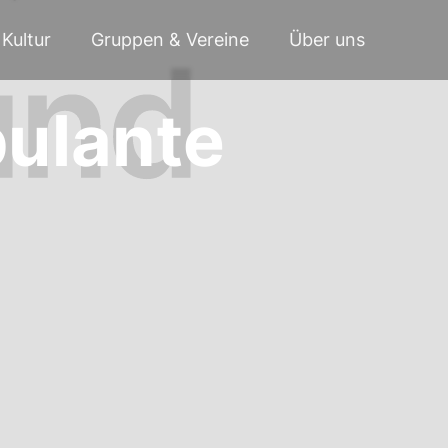
Kultur
Gruppen & Vereine
Über uns
bulante