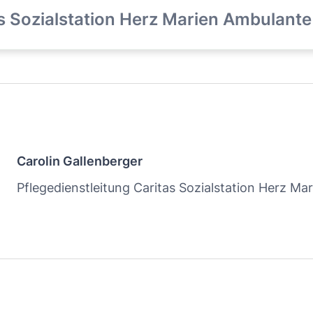
s Sozialstation Herz Marien Ambulante 
Carolin Gallenberger
Pflegedienstleitung Caritas Sozialstation Herz Mar