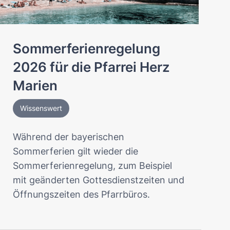
Sommerferienregelung
2026 für die Pfarrei Herz
Marien
Wissenswert
Während der bayerischen
Sommerferien gilt wieder die
Sommerferienregelung, zum Beispiel
mit geänderten Gottesdienstzeiten und
Öffnungszeiten des Pfarrbüros.