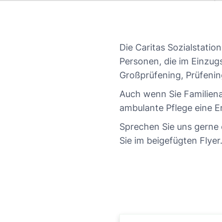
Die Caritas Sozialstatio
Personen, die im Einzug
Großprüfening, Prüfenin
Auch wenn Sie Familiena
ambulante Pflege eine Er
Sprechen Sie uns gerne 
Sie im beigefügten Flyer