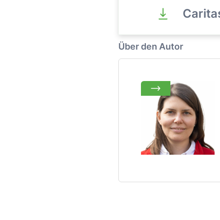
Carita
Über den Autor