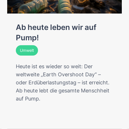
Ab heute leben wir auf
Pump!
Umwelt
Heute ist es wieder so weit: Der
weltweite „Earth Overshoot Day“ –
oder Erdüberlastungstag – ist erreicht.
Ab heute lebt die gesamte Menschheit
auf Pump.