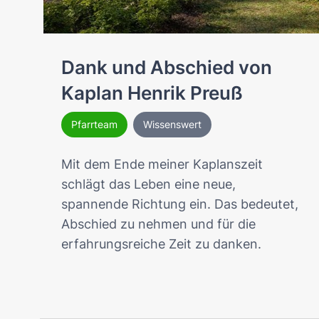
Dank und Abschied von
Kaplan Henrik Preuß
Pfarrteam
Wissenswert
Mit dem Ende meiner Kaplanszeit
schlägt das Leben eine neue,
spannende Richtung ein. Das bedeutet,
Abschied zu nehmen und für die
erfahrungsreiche Zeit zu danken.