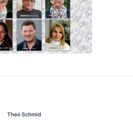
Theo Schmid