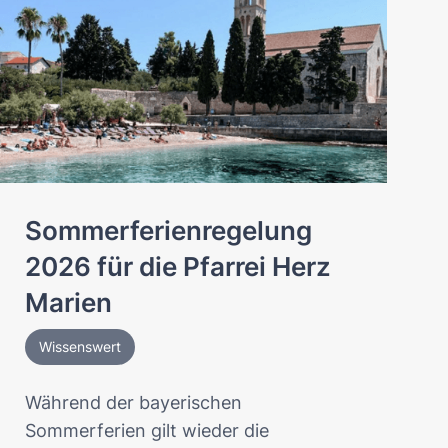
Sommerferienregelung
2026 für die Pfarrei Herz
Marien
Wissenswert
Während der bayerischen
Sommerferien gilt wieder die