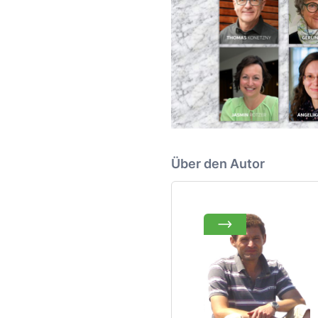
Über den Autor