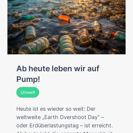
Ab heute leben wir auf
Pump!
Umwelt
Heute ist es wieder so weit: Der
weltweite „Earth Overshoot Day“ –
oder Erdüberlastungstag – ist erreicht.