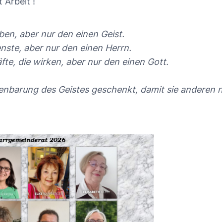
 Arbeit !
ben, aber nur den einen Geist.
nste, aber nur den einen Herrn.
fte, die wirken, aber nur den einen Gott.
enbarung des Geistes geschenkt, damit sie anderen n