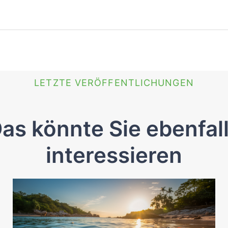
LETZTE VERÖFFENTLICHUNGEN
as könnte Sie ebenfal
interessieren