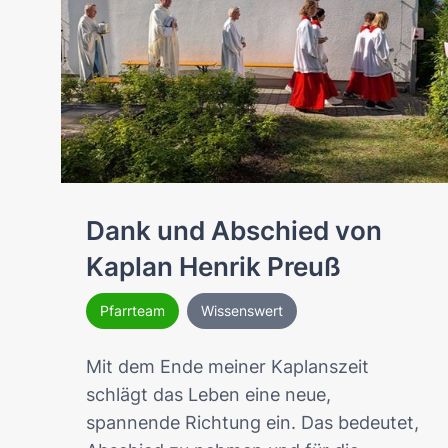
Dank und Abschied von
Kaplan Henrik Preuß
Pfarrteam
Wissenswert
Mit dem Ende meiner Kaplanszeit
schlägt das Leben eine neue,
spannende Richtung ein. Das bedeutet,