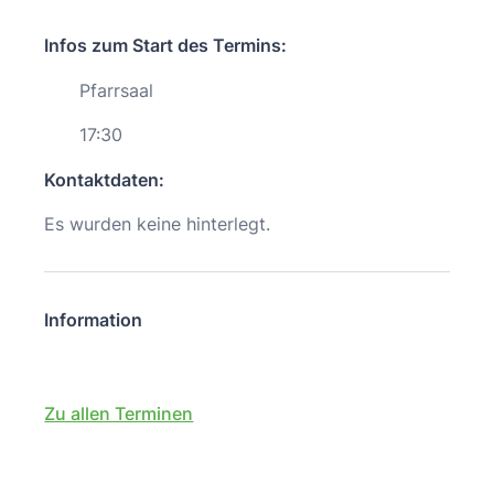
Infos zum Start des Termins:
Pfarrsaal
17:30
Kontaktdaten:
Es wurden keine hinterlegt.
Information
Zu allen Terminen