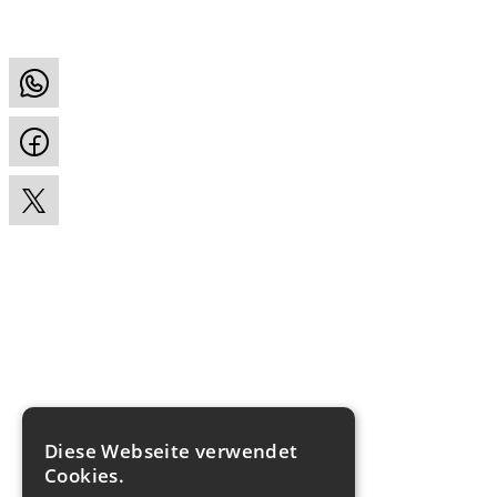
Diese Webseite verwendet
Cookies.