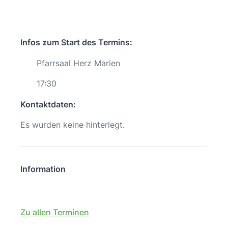
Infos zum Start des Termins:
Pfarrsaal Herz Marien
17:30
Kontaktdaten:
Es wurden keine hinterlegt.
Information
Zu allen Terminen