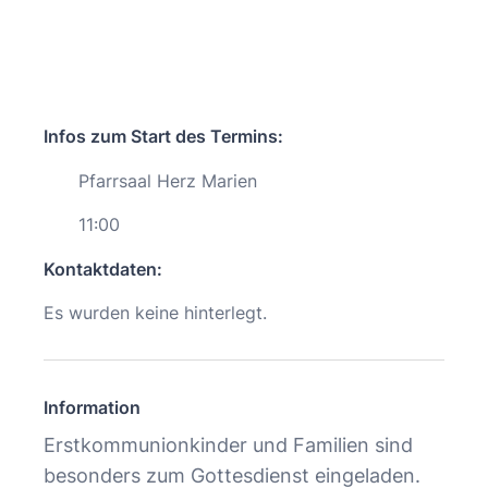
Infos zum Start des Termins:
Pfarrsaal Herz Marien
11:00
Kontaktdaten:
Es wurden keine hinterlegt.
Information
Erstkommunionkinder und Familien sind
besonders zum Gottesdienst eingeladen.