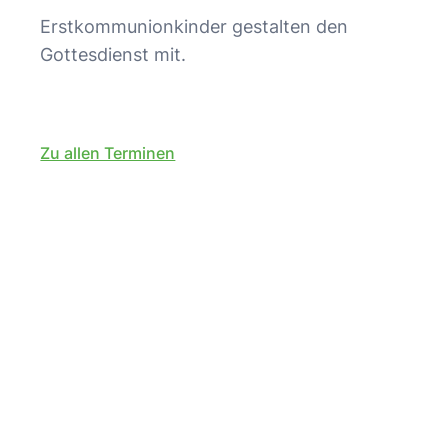
Erstkommunionkinder gestalten den
Gottesdienst mit.
Zu allen Terminen