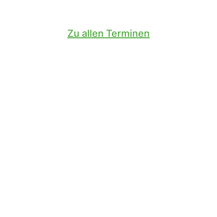
Zu allen Terminen