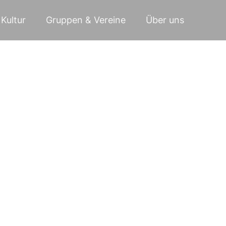
Kultur
Gruppen & Vereine
Über uns
ausflug