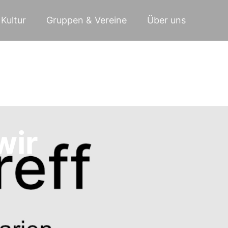
Kultur
Gruppen & Vereine
Über uns
wir