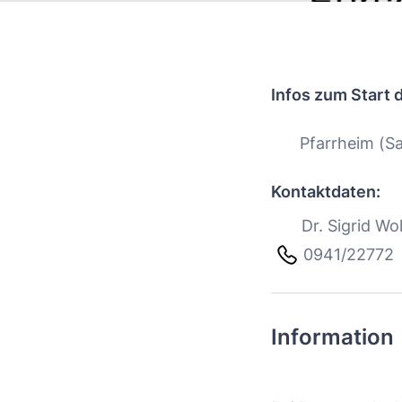
Infos zum Start 
Pfarrheim (Sa
Kontaktdaten:
Dr. Sigrid Wol
0941/22772
Information