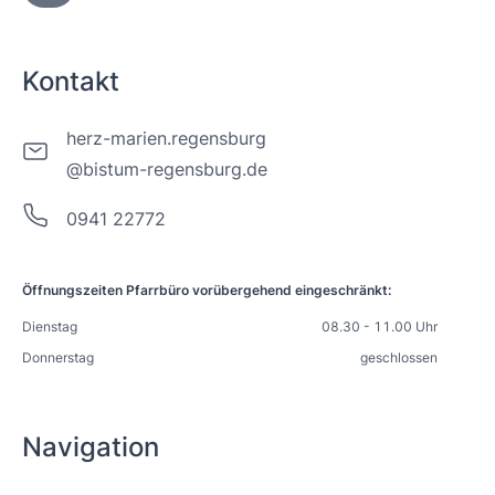
Kontakt
herz-marien.regensburg
@bistum-regensburg.de
0941 22772
Öffnungszeiten Pfarrbüro vorübergehend eingeschränkt:
Dienstag
08.30 - 11.00 Uhr
Donnerstag
geschlossen
Navigation