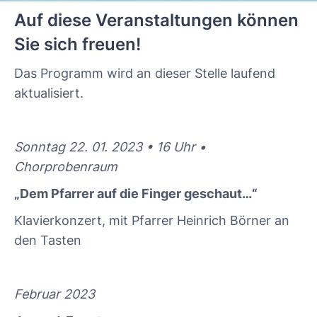
Auf diese Veranstaltungen können
Sie sich freuen!
Das Programm wird an dieser Stelle laufend
aktualisiert.
Sonntag 22. 01. 2023 • 16 Uhr •
Chorprobenraum
„Dem Pfarrer auf die Finger geschaut…“
Klavierkonzert, mit Pfarrer Heinrich Börner an
den Tasten
Februar 2023