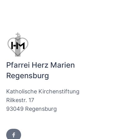
Pfarrei Herz Marien
Regensburg
Katholische Kirchenstiftung
Rilkestr. 17
93049 Regensburg