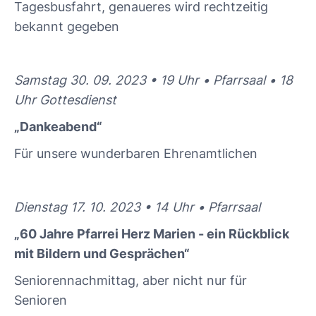
Tagesbusfahrt, genaueres wird rechtzeitig
bekannt gegeben
Samstag 30. 09. 2023 • 19 Uhr • Pfarrsaal • 18
Uhr Gottesdienst
„Dankeabend“
Für unsere wunderbaren Ehrenamtlichen
Dienstag 17. 10. 2023 • 14 Uhr • Pfarrsaal
„60 Jahre Pfarrei Herz Marien - ein Rückblick
mit Bildern und Gesprächen“
Seniorennachmittag, aber nicht nur für
Senioren