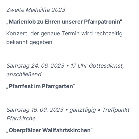
Zweite Maihälfte 2023
„Marienlob zu Ehren unserer Pfarrpatronin“
Konzert, der genaue Termin wird rechtzeitig
bekannt gegeben
Samstag 24. 06. 2023 • 17 Uhr Gottesdienst,
anschließend
„Pfarrfest im Pfarrgarten“
Samstag 16. 09. 2023 • ganztägig • Treffpunkt
Pfarrkirche
„Oberpfälzer Wallfahrtskirchen“