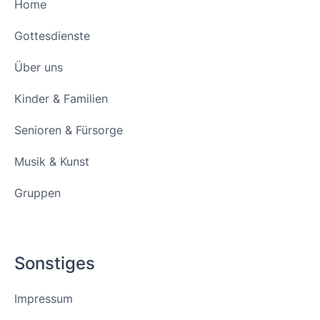
Home
Gottesdienste
Über uns
Kinder & Familien
Senioren & Fürsorge
Musik & Kunst
Gruppen
Sonstiges
Impressum