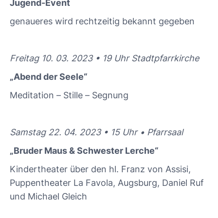
Jugend-Event
genaueres wird rechtzeitig bekannt gegeben
Freitag 10. 03. 2023 • 19 Uhr Stadtpfarrkirche
„Abend der Seele“
Meditation – Stille – Segnung
Samstag 22. 04. 2023 • 15 Uhr • Pfarrsaal
„Bruder Maus & Schwester Lerche“
Kindertheater über den hl. Franz von Assisi,
Puppentheater La Favola, Augsburg, Daniel Ruf
und Michael Gleich